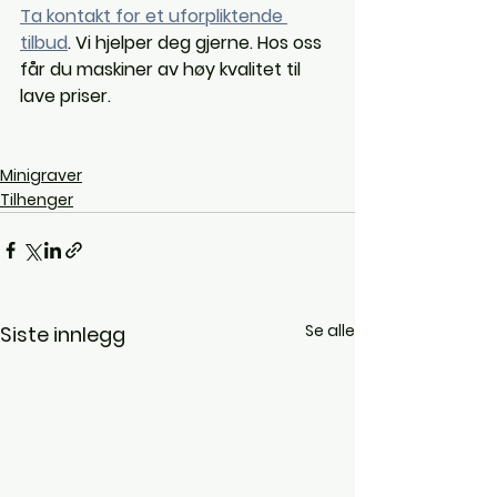
Ta kontakt for et uforpliktende 
tilbud
. Vi hjelper deg gjerne. Hos oss 
får du maskiner av høy kvalitet til 
lave priser.
Minigraver
Tilhenger
Se alle
Siste innlegg