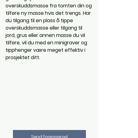
overskuddsmasse fra tomten din og 
tilføre ny masse hvis det trengs. Har 
du tilgang til en plass å tippe 
overskuddsmasse eller tilgang til 
jord, grus eller annen masse du vil 
tilføre, vil du med en minigraver og 
tipphenger være meget effektiv i 
prosjektet ditt. 
Send forespørsel