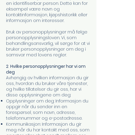
en identifiserbar person. Dette kan for
eksempel være navn og
kontaktinformasjon, kjøpshistorikk eller
informasjon om interesser. ​
Bruk av personopplysninger må følge
personopplysningsloven. Vi, som
behandlingsansvarlig, vil sørge for at vi
bruker personopplysninger om deg i
samsvar med lovens regler.
2 Hvilke personopplysninger har vi om
deg
Avhengig av hvilken informasjon du gir
oss, hvordan du bruker våre tjenester,
og hvilke tillatelser du gir oss, har vi
disse opplysningene om deg:
Opplysninger om deg: Informasjon du
oppgir når du sender inn en
forespørsel, som navn, adresse,
telefonnummer og e-postadresse.
Kommunikasjon: Informasjon du gir
meg når du har kontakt med oss, som